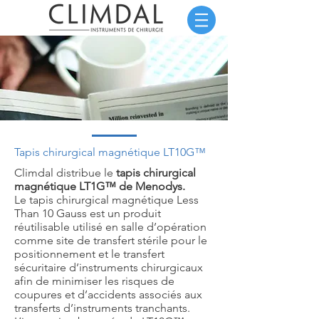
Tapis chirurgical magnétique LT10G™
Climdal distribue le
tapis chirurgical
magnétique LT1G™ de Menodys.
Le tapis chirurgical magnétique Less
Than 10 Gauss est un produit
réutilisable utilisé en salle d’opération
comme site de transfert stérile pour le
positionnement et le transfert
sécuritaire d’instruments chirurgicaux
afin de minimiser les risques de
coupures et d’accidents associés aux
transferts d’instruments tranchants.