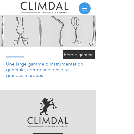
Retour gamme
Une large gamme d'instrumentation
générale, composée des plus
grandes marques